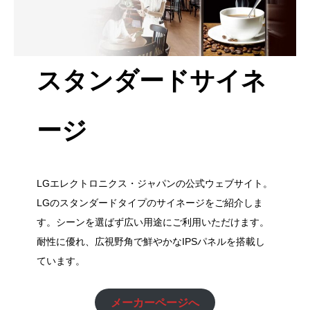
スタンダードサイネ
ージ
LGエレクトロニクス・ジャパンの公式ウェブサイト。
LGのスタンダードタイプのサイネージをご紹介しま
す。シーンを選ばず広い用途にご利用いただけます。
耐性に優れ、広視野角で鮮やかなIPSパネルを搭載し
ています。
メーカーページへ