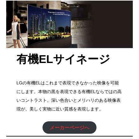
有機ELサイネージ
LGの有機ELはこれまで表現できなかった映像を可能
にします。本物の黒を表現できる有機ELならではの高
いコントラスト。深い色合いとメリハリのある映像表
現が、美しく実物に近い質感を表現します。
メーカーページへ