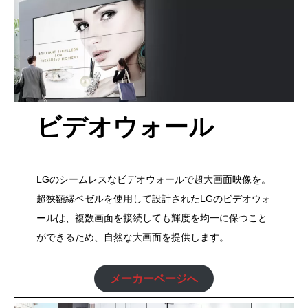
ビデオウォール
LGのシームレスなビデオウォールで超大画面映像を。
超狭額縁ベゼルを使用して設計されたLGのビデオウォ
ールは、複数画面を接続しても輝度を均一に保つこと
ができるため、自然な大画面を提供します。
メーカーページへ