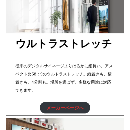
ウルトラストレッチ
従来のデジタルサイネージよりはるかに細長い、アス
ペクト比58：9のウルトラストレッチ。縦置きも、横
置きも、4分割も。場所を選ばず、多様な用途に対応
できます。
メーカーページへ