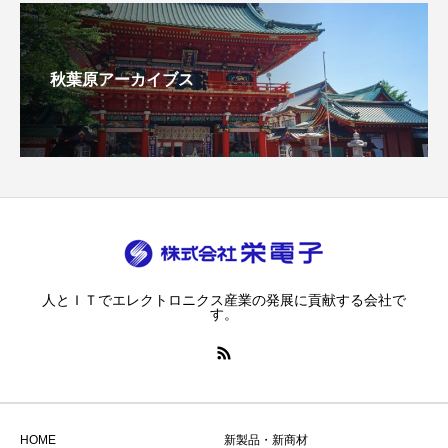
秋葉原アーカイブス
人とＩＴでエレクトロニクス産業の発展に貢献する会社で
す。
HOME
新製品・新商材