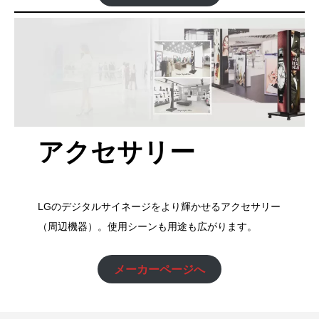
アクセサリー
LGのデジタルサイネージをより輝かせるアクセサリー
（周辺機器）。使用シーンも用途も広がります。
メーカーページへ