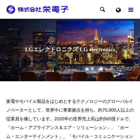

menu
LGエレクトロニクス LG electronics
家電やモバイル製品をはじめとするテクノロジーのグローバルイ
ノベーターとして、世界中に事業拠点を持ち、約75,000人以上の
従業員を擁しています。2020年の世界売上高は約560億ドルで、
「ホーム・アプライアンス＆エア・ソリューション」、「ホー
ム・エンターテインメント」、「モバイル・コミュニケーション