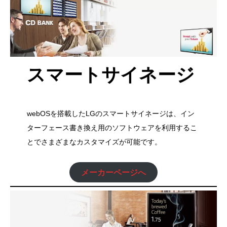
スマートサイネージ
webOSを搭載したLGのスマートサイネージは、イン
ターフェース書き換え用のソフトウェアを利用するこ
とでさまざまなカスタマイズが可能です。
メーカーページへ