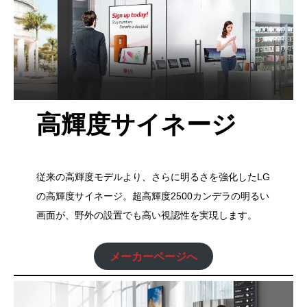
高輝度サイネージ
従来の高輝度モデルより、さらに明るさを強化したLG
の高輝度サイネージ。超高輝度2500カンデラの明るい
画面が、野外の設置でも高い視認性を実現します。
メーカーページへ