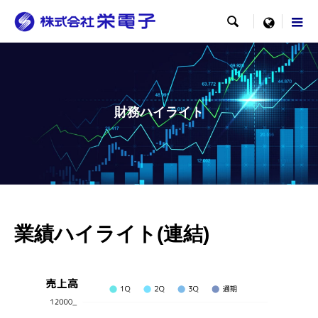

menu
財務ハイライト
業績ハイライト
(連結)