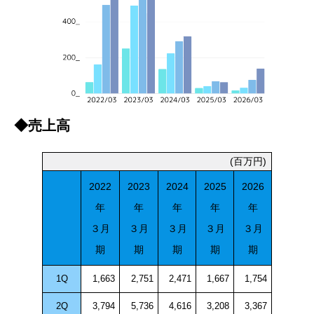
◆
売上高
(百万円)
2022
2023
2024
2025
2026
年
年
年
年
年
３月
３月
３月
３月
３月
期
期
期
期
期
1Q
1,663
2,751
2,471
1,667
1,754
2Q
3,794
5,736
4,616
3,208
3,367