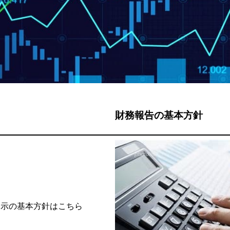
財務報告の基本方針
開示の基本方針はこちら