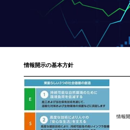
情報開示の基本方針
情報