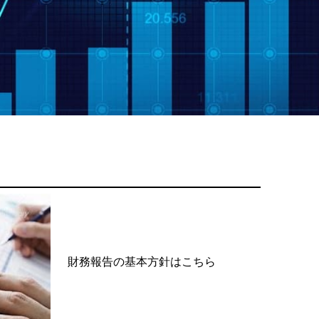
財務報告の基本方針はこちら