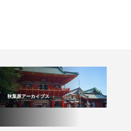
秋葉原アーカイブス