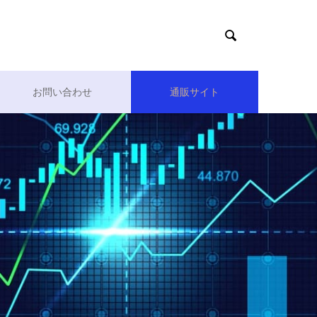

お問い合わせ
通販サイト