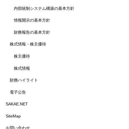
内部統制システム構築の基本方針
情報開示の基本方針
財務報告の基本方針
株式情報・株主優待
株主優待
株式情報
財務ハイライト
電子公告
SAKAE.NET
SiteMap
お問い合わせ