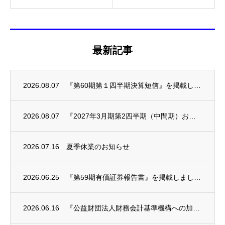
最新記事
2026.08.07
『第60期第１四半期決算短信』を掲載しました。
2026.08.07
『2027年3月期第2四半期（中間期）および通期業績予想の修正に関するお知らせ』を掲載...
2026.07.16
夏季休業のお知らせ
2026.06.25
『第59期有価証券報告書』を掲載しました。
2026.06.16
『公益財団法人財務会計基準機構への加入状況及び加入に関する考え方等に関するお知らせ』を...