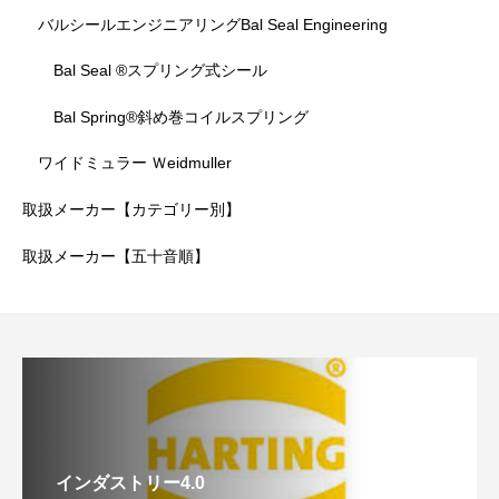
バルシールエンジニアリングBal Seal Engineering
Bal Seal ®スプリング式シール
Bal Spring®斜め巻コイルスプリング
ワイドミュラー Ｗeidmuller
取扱メーカー【カテゴリー別】
取扱メーカー【五十音順】
インダストリー4.0