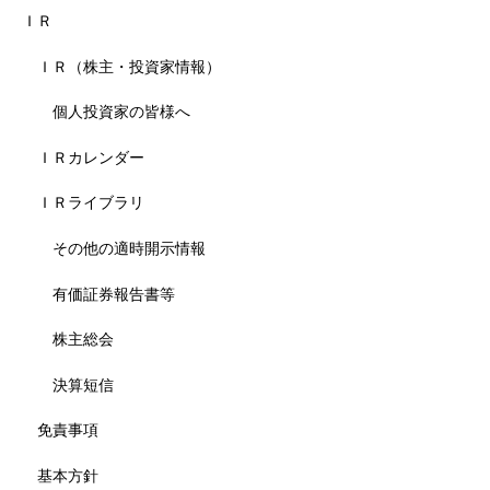
ＩＲ
ＩＲ（株主・投資家情報）
個人投資家の皆様へ
ＩＲカレンダー
ＩＲライブラリ
その他の適時開示情報
有価証券報告書等
株主総会
決算短信
免責事項
基本方針