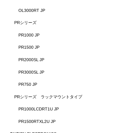
OL3000RT JP
PRシリーズ
PR1000 JP
PR1500 JP
PR2000SL JP
PR3000SL JP
PR750 JP
PRシリーズ ラックマウントタイプ
PR1000LCDRT1U JP
PR1500RTXL2U JP