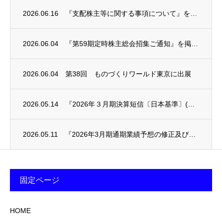
2026.06.16
『支配株主等に関する事項について』を掲載しました。
2026.06.04
『第59期定時株主総会招集ご通知』を掲載しました。
2026.06.04
第38回 ものづくりワールド東京に出展
2026.05.14
『2026年３月期決算短信〔日本基準〕(連結)』を掲載しました。
2026.05.11
『2026年3月期通期業績予想の修正及び剰余金の配当に関するお知らせ』を掲載しました。
固定ページ
HOME