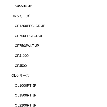
SX550U JP
CRシリーズ
CP1200PFCLCD JP
CP750PFCLCD JP
CP750SWLT JP
CPJ1200
CPJ500
OLシリーズ
OL1000RT JP
OL1500RT JP
OL2200RT JP