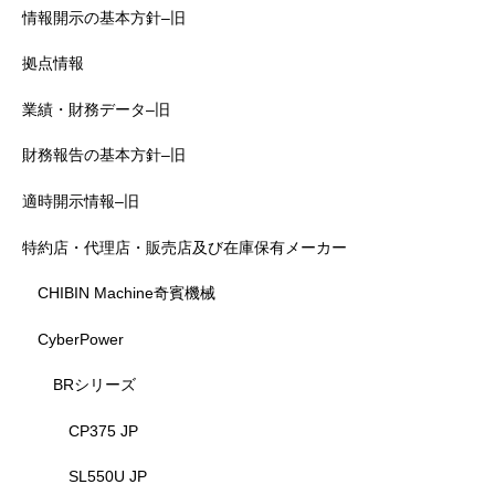
情報開示の基本方針–旧
拠点情報
業績・財務データ–旧
財務報告の基本方針–旧
適時開示情報–旧
特約店・代理店・販売店及び在庫保有メーカー
CHIBIN Machine奇賓機械
CyberPower
BRシリーズ
CP375 JP
SL550U JP