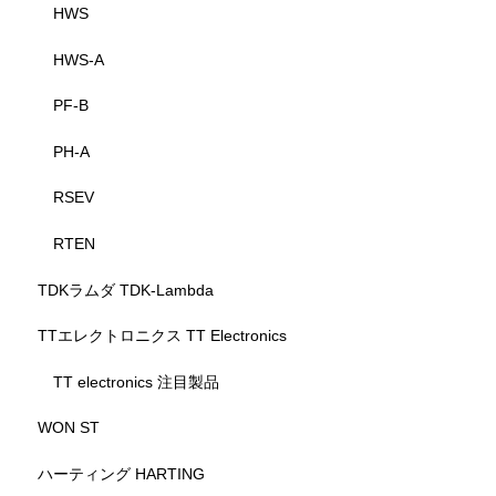
HWS
HWS-A
PF-B
PH-A
RSEV
RTEN
TDKラムダ TDK-Lambda
TTエレクトロニクス TT Electronics
TT electronics 注目製品
WON ST
ハーティング HARTING