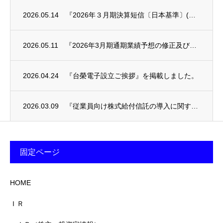
2026.05.14
『2026年３月期決算短信〔日本基準〕(連結)』を掲載しました。
2026.05.11
『2026年3月期通期業績予想の修正及び剰余金の配当に関するお知らせ』を掲載しました。
2026.04.24
『台榮電子設立ご挨拶』を掲載しました。
2026.03.09
『従業員向け株式給付信託の導入に関するお知らせ』を掲載しました。
固定ページ
HOME
ＩＲ