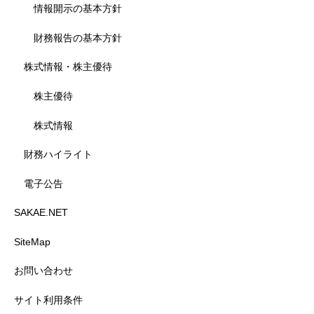
情報開示の基本方針
財務報告の基本方針
株式情報・株主優待
株主優待
株式情報
財務ハイライト
電子公告
SAKAE.NET
SiteMap
お問い合わせ
サイト利用条件