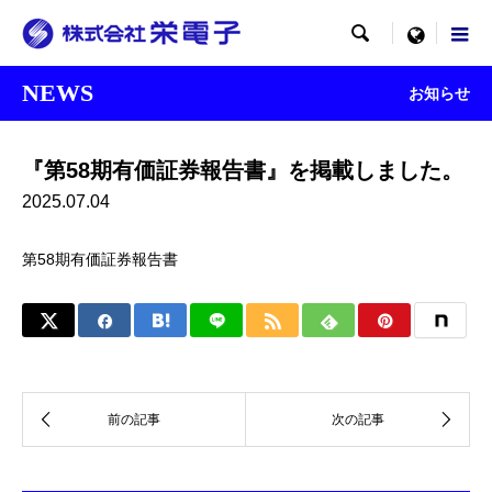

menu
NEWS
お知らせ
『第58期有価証券報告書』を掲載しました。
2025.07.04
第58期有価証券報告書