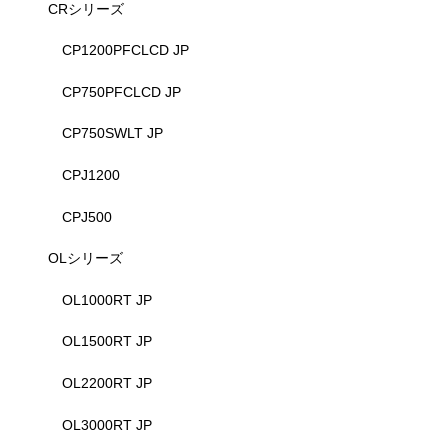
CRシリーズ
CP1200PFCLCD JP
CP750PFCLCD JP
CP750SWLT JP
CPJ1200
CPJ500
OLシリーズ
OL1000RT JP
OL1500RT JP
OL2200RT JP
OL3000RT JP