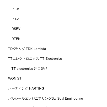
PF-B
PH-A
RSEV
RTEN
TDKラムダ TDK-Lambda
TTエレクトロニクス TT Electronics
TT electronics 注目製品
WON ST
ハーティング HARTING
バルシールエンジニアリングBal Seal Engineering