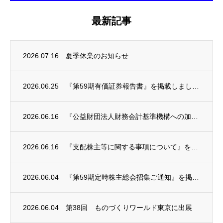
最新記事
2026.07.16
夏季休業のお知らせ
2026.06.25
『第59期有価証券報告書』を掲載しました。
2026.06.16
『公益財団法人財務会計基準機構への加入状況及び加入に関する考え方等に関するお知らせ』を...
2026.06.16
『支配株主等に関する事項について』を掲載しました。
2026.06.04
『第59期定時株主総会招集ご通知』を掲載しました。
2026.06.04
第38回 ものづくりワールド東京に出展