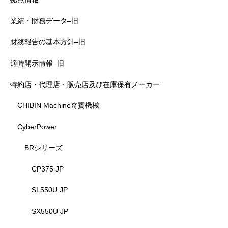
業績・財務データ–旧
財務報告の基本方針–旧
適時開示情報–旧
特約店・代理店・販売店及び在庫保有メーカー
CHIBIN Machine奇賓機械
CyberPower
BRシリーズ
CP375 JP
SL550U JP
SX550U JP