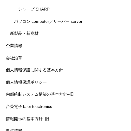
シャープ SHARP
パソコン computer／サーバー server
新製品・新商材
企業情報
会社沿革
個人情報保護に関する基本方針
個人情報保護ポリシー
内部統制システム構築の基本方針–旧
台榮電子Taiei Electronics
情報開示の基本方針–旧
拠点情報