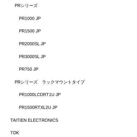
PRシリーズ
PR1000 JP
PR1500 JP
PR2000SL JP
PR3000SL JP
PR750 JP
PRシリーズ ラックマウントタイプ
PR1000LCDRT1U JP
PR1500RTXL2U JP
TAITIEN ELECTRONICS
TDK