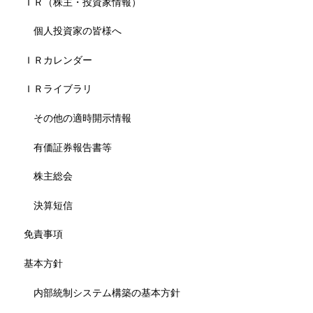
ＩＲ（株主・投資家情報）
個人投資家の皆様へ
ＩＲカレンダー
ＩＲライブラリ
その他の適時開示情報
有価証券報告書等
株主総会
決算短信
免責事項
基本方針
内部統制システム構築の基本方針