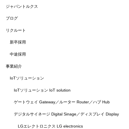
ジャパントルクス
ブログ
リクルート
新卒採用
中途採用
事業紹介
IoTソリューション
IoTソリューション IoT solution
ゲートウェイ Gateway／ルーター Router／ハブ Hub
デジタルサイネージ Digital Sinage／ディスプレイ Display
LGエレクトロニクス LG electronics