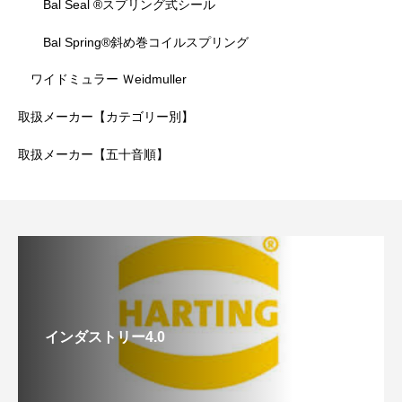
Bal Seal ®スプリング式シール
Bal Spring®斜め巻コイルスプリング
ワイドミュラー Ｗeidmuller
取扱メーカー【カテゴリー別】
取扱メーカー【五十音順】
インダストリー4.0